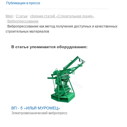
Публикации в прессе
Main
Статьи
сборник статей «Строительная лоция»
Вибропрессование
Вибропрессование как метод получения доступных и качественных
строительных материалов
В статье упоминается оборудование:
ВП - 5 «ИЛЬЯ МУРОМЕЦ»
Электромеханический вибропресс