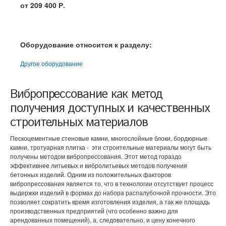
от 209 400 Р.
Оборудование относится к разделу:
Другое оборудование
Вибропрессование как метод
получения доступных и качественных
строительных материалов
Пескоцементные стеновые камни, многослойные блоки, бордюрные
камни, тротуарная плитка - эти строительные материалы могут быть
получены методом вибропрессования. Этот метод гораздо
эффективнее литьевых и вибролитьевых методов получения
бетонных изделий. Одним из положительных факторов
вибропрессования является то, что в технологии отсутствует процесс
выдержки изделий в формах до набора распалубочной прочности. Это
позволяет сократить время изготовления изделия, а так же площадь
производственных предприятий (что особенно важно для
арендованных помещений), а, следовательно, и цену конечного