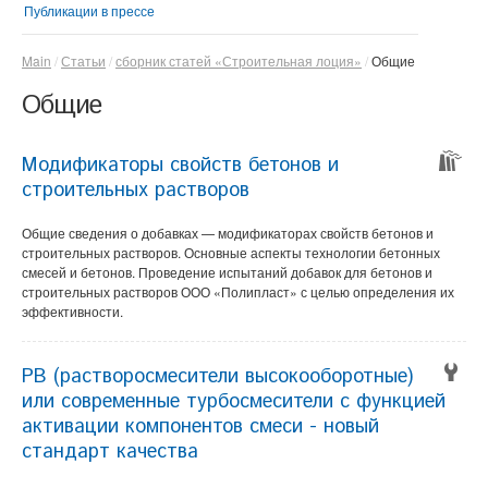
Публикации в прессе
Main
Статьи
сборник статей «Строительная лоция»
Общие
Общие
Модификаторы свойств бетонов и
строительных растворов
Общие сведения о добавках — модификаторах свойств бетонов и
строительных растворов. Основные аспекты технологии бетонных
смесей и бетонов. Проведение испытаний добавок для бетонов и
строительных растворов ООО «Полипласт» с целью определения их
эффективности.
РВ (растворосмесители высокооборотные)
или современные турбосмесители с функцией
активации компонентов смеси - новый
стандарт качества