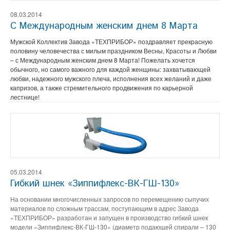
08.03.2014
С Международным женским днем 8 Марта
Мужской Коллектив Завода «ТЕХПРИБОР» поздравляет прекрасную
половину человечества с милым праздником Весны, Красоты и Любви
– с Международным женским днем 8 Марта! Пожелать хочется
обычного, но самого важного для каждой женщины: захватывающей
любви, надежного мужского плеча, исполнения всех желаний и даже
капризов, а также стремительного продвижения по карьерной
лестнице!
05.03.2014
Гибкий шнек «Зиппифлекс-ВК-ГШ-130»
На основании многочисленных запросов по перемещению сыпучих
материалов по сложным трассам, поступающим в адрес Завода
«ТЕХПРИБОР» разработан и запущен в производство гибкий шнек
модели «Зиппифлекс-ВК-ГШ-130» (диаметр подающей спирали – 130