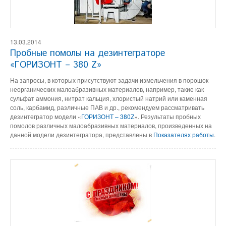
13.03.2014
Пробные помолы на дезинтеграторе
«ГОРИЗОНТ – 380 Z»
На запросы, в которых присутствуют задачи измельчения в порошок
неорганических малоабразивных материалов, например, такие как
сульфат аммония, нитрат кальция, хлористый натрий или каменная
соль, карбамид, различные ПАВ и др., рекомендуем рассматривать
дезинтегратор модели «
ГОРИЗОНТ – 380Z
». Результаты пробных
помолов различных малоабразивных материалов, произведенных на
данной модели дезинтегратора, представлены в
Показателях работы
.