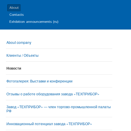
About
Contacts
Exhibition announcements (ru)
About company
Клиенты / Объекты
Новости
Фотогалерея: Выставки и конференции
Отзывы о работе оборудования завода «ТЕХПРИБОР»
Завод «ТЕХПРИБОР» — член торгово-промышленной палаты
РФ
Инновационный потенциал завода «ТЕХПРИБОР»