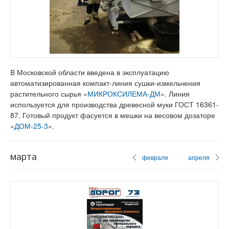
В Московской области введена в эксплуатацию
автоматизированная компакт-линия сушки-измельчения
растительного сырья «
МИКРОКСИЛЕМА-ДМ
». Линия
используется для производства древесной муки ГОСТ 16361-
87. Готовый продукт фасуется в мешки на весовом дозаторе
«
ДОМ-25-3
».
марта
февраля
апреля