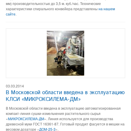
мм) производительностью до 3,5 м. куб./час. Технические
характеристики спирального конвейера представлены
на нашем
сайте
.
03.03.2014
В Московской области введена в эксплуатацию
КЛСИ «МИКРОКСИЛЕМА-ДМ»
В Московской области введена в эксплуатацию автоматизированная
компакт-линия сушки-измельчения растительного сырья
«
МИКРОКСИЛЕМА-ДМ
». Линия используется для производства
древесной муки ГОСТ 16361-87. Готовый продукт фасуется в мешки на
весовом дозаторе «
ДОМ-25-3
».