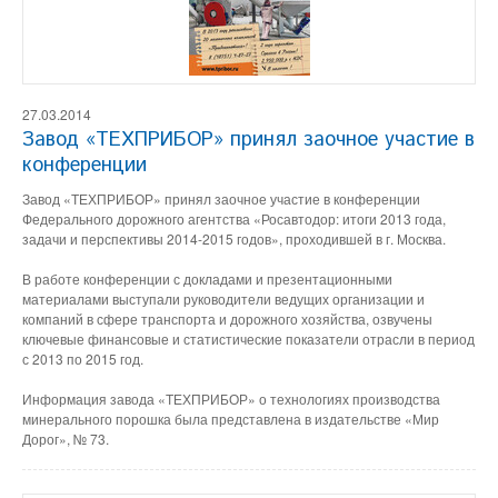
27.03.2014
Завод «ТЕХПРИБОР» принял заочное участие в
конференции
Завод «ТЕХПРИБОР» принял заочное участие в конференции
Федерального дорожного агентства «Росавтодор: итоги 2013 года,
задачи и перспективы 2014-2015 годов»,
проходившей в г. Москва.
В работе конференции с докладами и презентационными
материалами выступали руководители ведущих организации и
компаний в сфере транспорта и дорожного хозяйства, озвучены
ключевые финансовые и статистические показатели отрасли в период
с 2013 по 2015 год.
Информация завода «ТЕХПРИБОР» о технологиях производства
минерального порошка была представлена в издательстве «Мир
Дорог», № 73.