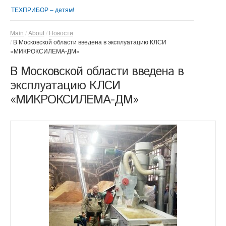
ТЕХПРИБОР – детям!
Main
About
Новости
В Московской области введена в эксплуатацию КЛСИ
«МИКРОКСИЛЕМА-ДМ»
В Московской области введена в
эксплуатацию КЛСИ
«МИКРОКСИЛЕМА-ДМ»