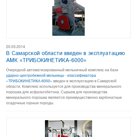
20.03.2014
В Самарской области введен в эксплуатацию
АМК «ТРИБОКИНЕТИКА-6000»
Очередной автоматизированный мельничный комплекс на базе
ударно-центробежной мельницы - классификатора
«ТРИБОКИНЕТИКА-6000»
введен в эксплуатацию в Самарской
области. Комплекс используется для производства минерального
порошка для асфальтобетона. Сырьем для производства
минерального порошка являются преимущественно карбонатные
осадочные горные породы.